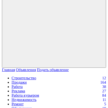
Главная
Объявления
Подать объявление
Строительство
12
Продажи
164
Работа
38
Реклама
27
Работа курьером
84
Недвижимость
11
Ремонт
5