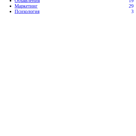
Объявления
19
Маркетинг
29
Психология
3