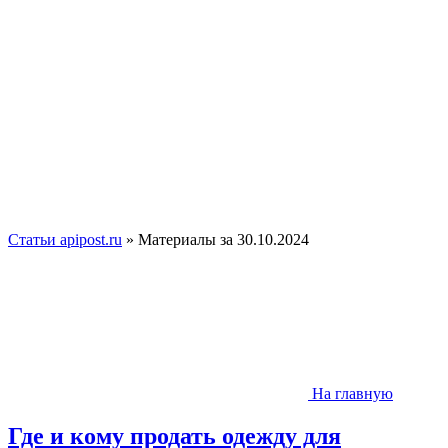
Статьи apipost.ru
» Материалы за 30.10.2024
На главную
Где и кому продать одежду для