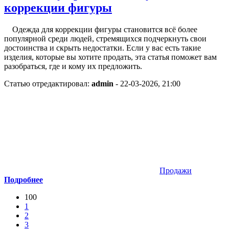
коррекции фигуры
Одежда для коррекции фигуры становится всё более
популярной среди людей, стремящихся подчеркнуть свои
достоинства и скрыть недостатки. Если у вас есть такие
изделия, которые вы хотите продать, эта статья поможет вам
разобраться, где и кому их предложить.
Статью отредактировал:
admin
- 22-03-2026, 21:00
Продажи
Подробнее
100
1
2
3