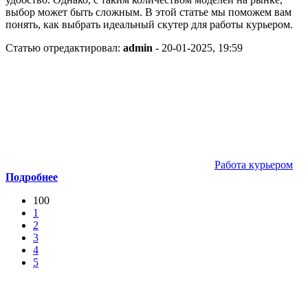
выбор может быть сложным. В этой статье мы поможем вам
понять, как выбрать идеальный скутер для работы курьером.
Статью отредактировал:
admin
- 20-01-2025, 19:59
Работа курьером
Подробнее
100
1
2
3
4
5