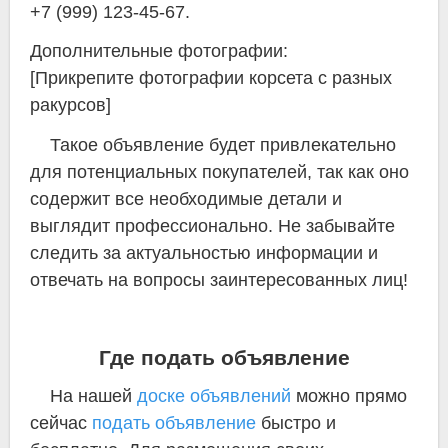
+7 (999) 123-45-67.
Дополнительные фотографии:
[Прикрепите фотографии корсета с разных
ракурсов]
Такое объявление будет привлекательно
для потенциальных покупателей, так как оно
содержит все необходимые детали и
выглядит профессионально. Не забывайте
следить за актуальностью информации и
отвечать на вопросы заинтересованных лиц!
Где подать объявление
На нашей
доске объявлений
можно прямо
сейчас
подать объявление
быстро и