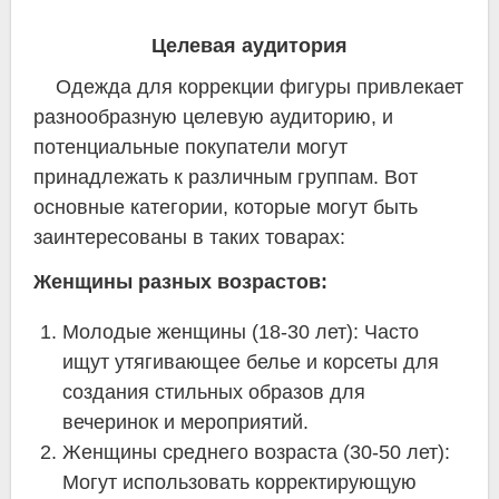
Целевая аудитория
Одежда для коррекции фигуры привлекает
разнообразную целевую аудиторию, и
потенциальные покупатели могут
принадлежать к различным группам. Вот
основные категории, которые могут быть
заинтересованы в таких товарах:
Женщины разных возрастов:
Молодые женщины (18-30 лет): Часто
ищут утягивающее белье и корсеты для
создания стильных образов для
вечеринок и мероприятий.
Женщины среднего возраста (30-50 лет):
Могут использовать корректирующую