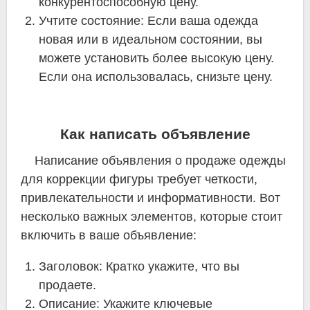
конкурентоспособную цену.
Учтите состояние: Если ваша одежда
новая или в идеальном состоянии, вы
можете установить более высокую цену.
Если она использовалась, снизьте цену.
Как написать объявление
Написание объявления о продаже одежды
для коррекции фигуры требует четкости,
привлекательности и информативности. Вот
несколько важных элементов, которые стоит
включить в ваше объявление:
Заголовок: Кратко укажите, что вы
продаете.
Описание: Укажите ключевые