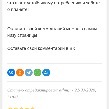
это шаг к устойчивому потреблению и заботе
о планете!
Оставить свой комментарий можно в самом
низу страницы
Оставьте свой комментарий в ВК
admin
Статью отредактировал:
- 22-03-2026,
21:00