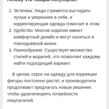
Эстетика: Люди стремятся выглядеть
лучше и увереннее в себе, и
корректирующая одежда помогает в этом.
Удобство: Многие изделия имеют
комфортный дизайн и могут носиться в
повседневной жизни.
Разнообразие: Существует множество
стилей и моделей, что позволяет каждому
найти подходящий вариант.
В целом, спрос на одежду для коррекции
фигуры постоянно растет, и производители
продолжают предлагать новые решения,
чтобы удовлетворить потребности
покупателей.