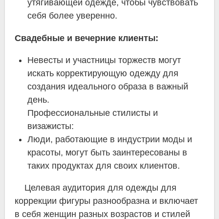
утягивающей одежде, чтобы чувствовать
себя более уверенно.
Свадебные и вечерние клиенты:
Невесты и участницы торжеств могут
искать корректирующую одежду для
создания идеального образа в важный
день.
Профессиональные стилисты и
визажисты:
Люди, работающие в индустрии моды и
красоты, могут быть заинтересованы в
таких продуктах для своих клиентов.
Целевая аудитория для одежды для
коррекции фигуры разнообразна и включает
в себя женщин разных возрастов и стилей