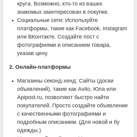
круга. Возможно, кто-то из ваших
знакомых заинтересован в покупке.
Социальные сети: Используйте
платформы, такие как Facebook, Instagram
или ВКонтакте. Создайте пост с
фотографиями и описанием товара,
указав цену.
2. Онлайн-платформы
Магазины секонд-хенд: Сайты (доски
объявлений), такие как Avito, Юла или
Apipost.ru, позволяют быстро найти
покупателей. Просто создайте объявление
с качественными фотографиями и
подробным описанием. (Для новой и бу
одежды.)