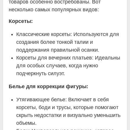
товаров особенно востребованы. Вот
несколько самых популярных видов:
Корсеты:
Классические корсеты: Используются для
создания более тонкой талии и
поддержания правильной осанки.
Корсеты для вечерних платьев: Идеальны
для особых случаев, когда нужно
подчеркнуть силуэт.
Белье для коррекции фигуры:
Утягивающее белье: Включает в себя
корсеты, боди и трусы, которые помогают
скрыть недостатки и визуально уменьшить
объемы.