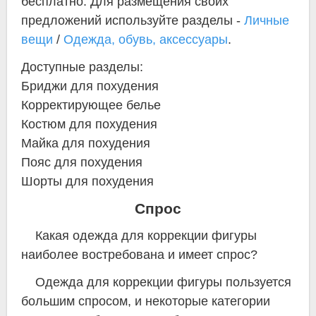
бесплатно. Для размещения своих
предложений используйте разделы -
Личные
вещи
/
Одежда, обувь, аксессуары
.
Доступные разделы:
Бриджи для похудения
Корректирующее белье
Костюм для похудения
Майка для похудения
Пояс для похудения
Шорты для похудения
Спрос
Какая одежда для коррекции фигуры
наиболее востребована и имеет спрос?
Одежда для коррекции фигуры пользуется
большим спросом, и некоторые категории