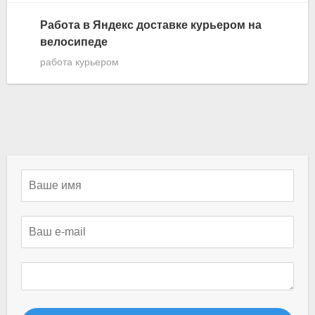
Работа в Яндекс доставке курьером на
велосипеде
работа курьером