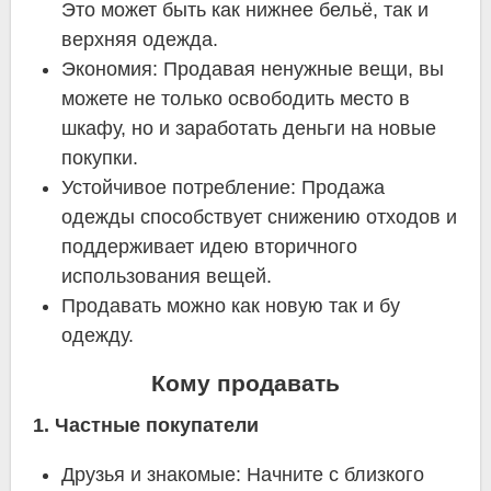
Это может быть как нижнее бельё, так и
верхняя одежда.
Экономия: Продавая ненужные вещи, вы
можете не только освободить место в
шкафу, но и заработать деньги на новые
покупки.
Устойчивое потребление: Продажа
одежды способствует снижению отходов и
поддерживает идею вторичного
использования вещей.
Продавать можно как новую так и бу
одежду.
Кому продавать
1. Частные покупатели
Друзья и знакомые: Начните с близкого