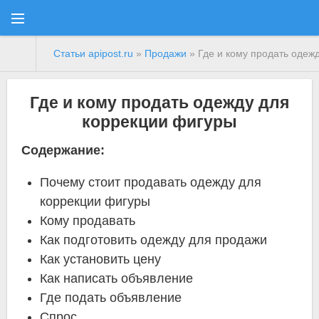
Статьи apipost.ru
»
Продажи
» Где и кому продать одеж
Где и кому продать одежду для
коррекции фигуры
Содержание:
Почему стоит продавать одежду для
коррекции фигуры
Кому продавать
Как подготовить одежду для продажи
Как установить цену
Как написать объявление
Где подать объявление
Спрос