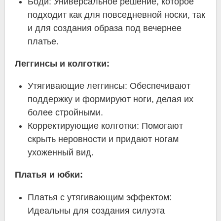
Боди: Универсальное решение, которое
подходит как для повседневной носки, так
и для создания образа под вечернее
платье.
Леггинсы и колготки:
Утягивающие леггинсы: Обеспечивают
поддержку и формируют ноги, делая их
более стройными.
Корректирующие колготки: Помогают
скрыть неровности и придают ногам
ухоженный вид.
Платья и юбки:
Платья с утягивающим эффектом:
Идеальны для создания силуэта