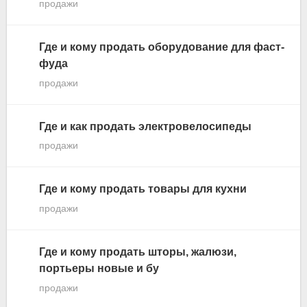
продажи
Где и кому продать оборудование для фаст-
фуда
продажи
Где и как продать электровелосипеды
продажи
Где и кому продать товары для кухни
продажи
Где и кому продать шторы, жалюзи,
портьеры новые и бу
продажи