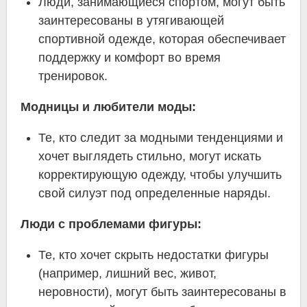
Люди, занимающиеся спортом, могут быть
заинтересованы в утягивающей
спортивной одежде, которая обеспечивает
поддержку и комфорт во время
тренировок.
Модницы и любители моды:
Те, кто следит за модными тенденциями и
хочет выглядеть стильно, могут искать
корректирующую одежду, чтобы улучшить
свой силуэт под определенные наряды.
Люди с проблемами фигуры:
Те, кто хочет скрыть недостатки фигуры
(например, лишний вес, живот,
неровности), могут быть заинтересованы в