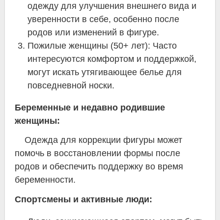
одежду для улучшения внешнего вида и
уверенности в себе, особенно после
родов или изменений в фигуре.
Пожилые женщины (50+ лет): Часто
интересуются комфортом и поддержкой,
могут искать утягивающее белье для
повседневной носки.
Беременные и недавно родившие
женщины:
Одежда для коррекции фигуры может
помочь в восстановлении формы после
родов и обеспечить поддержку во время
беременности.
Спортсмены и активные люди: