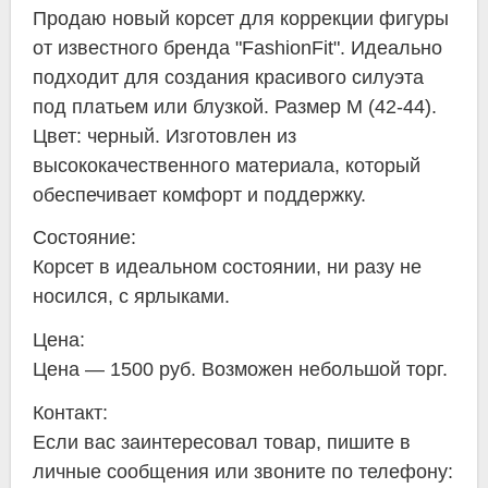
Продаю новый корсет для коррекции фигуры
от известного бренда "FashionFit". Идеально
подходит для создания красивого силуэта
под платьем или блузкой. Размер M (42-44).
Цвет: черный. Изготовлен из
высококачественного материала, который
обеспечивает комфорт и поддержку.
Состояние:
Корсет в идеальном состоянии, ни разу не
носился, с ярлыками.
Цена:
Цена — 1500 руб. Возможен небольшой торг.
Контакт:
Если вас заинтересовал товар, пишите в
личные сообщения или звоните по телефону: