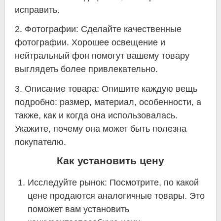
исправить.
2. Фотографии: Сделайте качественные
фотографии. Хорошее освещение и
нейтральный фон помогут вашему товару
выглядеть более привлекательно.
3. Описание товара: Опишите каждую вещь
подробно: размер, материал, особенности, а
также, как и когда она использовалась.
Укажите, почему она может быть полезна
покупателю.
Как установить цену
Исследуйте рынок: Посмотрите, по какой
цене продаются аналогичные товары. Это
поможет вам установить