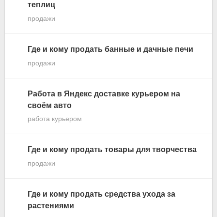
теплиц
продажи
Где и кому продать банные и дачные печи
продажи
Работа в Яндекс доставке курьером на
своём авто
работа курьером
Где и кому продать товары для творчества
продажи
Где и кому продать средства ухода за
растениями