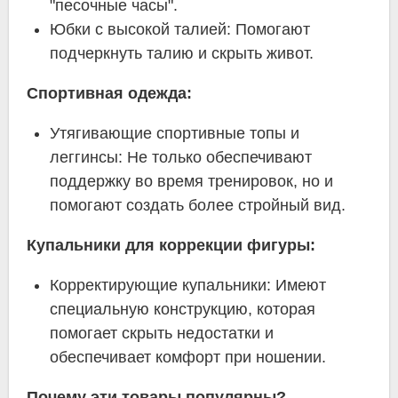
"песочные часы".
Юбки с высокой талией: Помогают
подчеркнуть талию и скрыть живот.
Спортивная одежда:
Утягивающие спортивные топы и
леггинсы: Не только обеспечивают
поддержку во время тренировок, но и
помогают создать более стройный вид.
Купальники для коррекции фигуры:
Корректирующие купальники: Имеют
специальную конструкцию, которая
помогает скрыть недостатки и
обеспечивает комфорт при ношении.
Почему эти товары популярны?