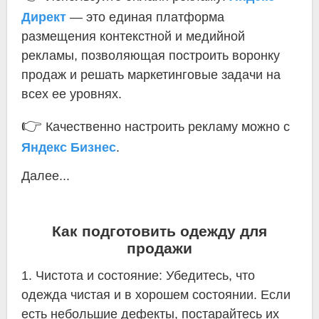
Директ
— это единая платформа
размещения контекстной и медийной
рекламы, позволяющая построить воронку
продаж и решать маркетинговые задачи на
всех ее уровнях.
👉
Качественно настроить рекламу можно с
Яндекс Бизнес
.
Далее...
Как подготовить одежду для
продажи
1. Чистота и состояние: Убедитесь, что
одежда чистая и в хорошем состоянии. Если
есть небольшие дефекты, постарайтесь их