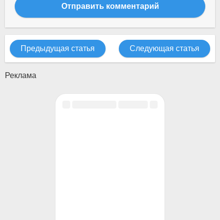
Отправить комментарий
Предыдущая статья
Следующая статья
Реклама
Разделы сайта
Поддержка
Посетителю
Copyright ©
Apipost.ru