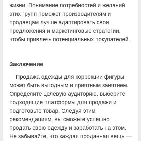
жизни. Понимание потребностей и желаний
этих групп поможет производителям и
продавцам лучше адаптировать свои
предложения и маркетинговые стратегии,
чтобы привлечь потенциальных покупателей.
Заключение
Продажа одежды для коррекции фигуры
может быть выгодным и приятным занятием.
Определите целевую аудиторию, выберите
подходящие платформы для продажи и
подготовьте товар. Следуя этим
рекомендациям, вы сможете успешно
продать свою одежду и заработать на этом.
Не забывайте, что каждая проданная вещь —