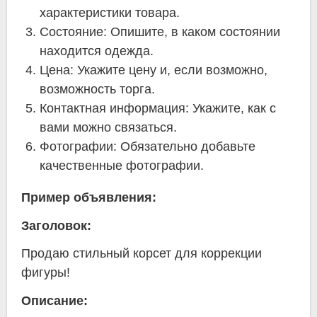
характеристики товара.
Состояние: Опишите, в каком состоянии
находится одежда.
Цена: Укажите цену и, если возможно,
возможность торга.
Контактная информация: Укажите, как с
вами можно связаться.
Фотографии: Обязательно добавьте
качественные фотографии.
Пример объявления:
Заголовок:
Продаю стильный корсет для коррекции
фигуры!
Описание: