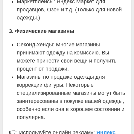
Маркетплейсы: Яндекс Маркет для
продавцов, Озон и т.д. (Только для новой
одежды.)
3. Физические магазины
Секонд-хенды: Многие магазины
принимают одежду на комиссию. Вы
можете принести свои вещи и получить
процент от продажи.
Магазины по продаже одежды для
коррекции фигуры: Некоторые
специализированные магазины могут быть
заинтересованы в покупке вашей одежды,
особенно если она в хорошем состоянии и
популярна.
👉
Используйте онлайн рекламу:
Яндекс