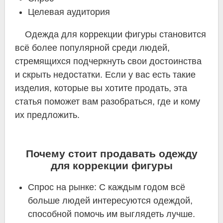
Целевая аудитория
Одежда для коррекции фигуры становится
всё более популярной среди людей,
стремящихся подчеркнуть свои достоинства
и скрыть недостатки. Если у вас есть такие
изделия, которые вы хотите продать, эта
статья поможет вам разобраться, где и кому
их предложить.
Почему стоит продавать одежду
для коррекции фигуры
Спрос на рынке: С каждым годом всё
больше людей интересуются одеждой,
способной помочь им выглядеть лучше.