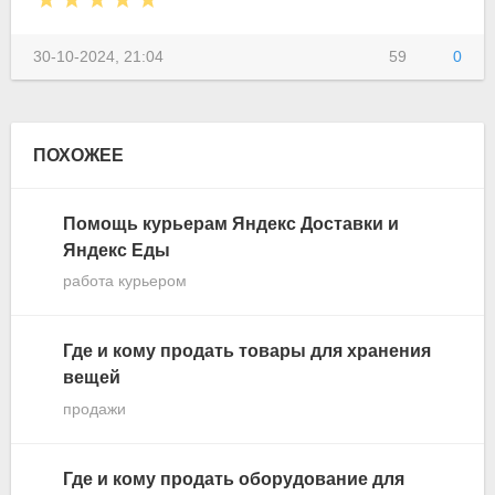
30-10-2024, 21:04
59
0
ПОХОЖЕЕ
Помощь курьерам Яндекс Доставки и
Яндекс Еды
работа курьером
Где и кому продать товары для хранения
вещей
продажи
Где и кому продать оборудование для