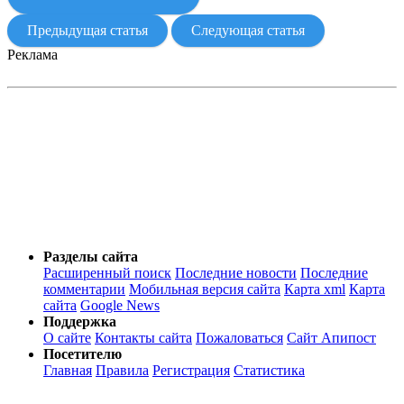
Предыдущая статья
Следующая статья
Реклама
Разделы сайта
Расширенный поиск
Последние новости
Последние
комментарии
Мобильная версия сайта
Карта xml
Карта
сайта
Google News
Поддержка
О сайте
Контакты сайта
Пожаловаться
Сайт Апипост
Посетителю
Главная
Правила
Регистрация
Статистика