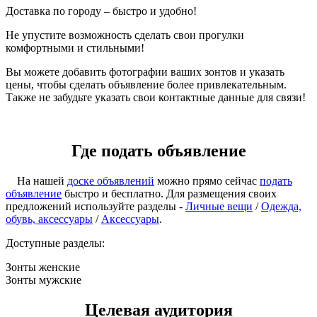
Доставка по городу – быстро и удобно!
Не упустите возможность сделать свои прогулки
комфортными и стильными!
Вы можете добавить фотографии ваших зонтов и указать
цены, чтобы сделать объявление более привлекательным.
Также не забудьте указать свои контактные данные для связи!
Где подать объявление
На нашей
доске объявлений
можно прямо сейчас
подать
объявление
быстро и бесплатно. Для размещения своих
предложений используйте разделы -
Личные вещи
/
Одежда,
обувь, аксессуары
/
Аксессуары
.
Доступные разделы:
Зонты женские
Зонты мужские
Целевая аудитория