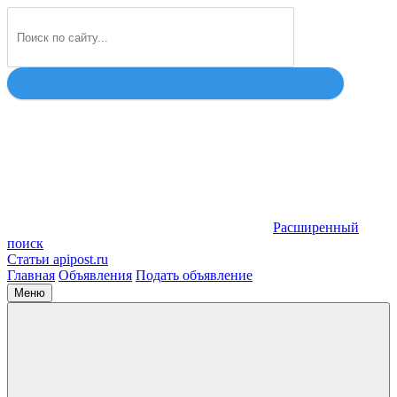
Найти
Расширенный
поиск
Статьи apipost.ru
Главная
Объявления
Подать объявление
Меню