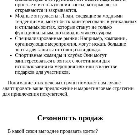
простые в использовании зонты, которые легко
открываются и закрываются.
Модные энтузиасты: Люди, следящие за модными
тенденциями, могут быть заинтересованы в уникальных
и стильных зонтax, которые станут не только
функциональным, но и модным аксессуаром.
Специализированные рынки: Например, компании,
организующие мероприятия, могут искать большие
зонты для защиты от солнца или дождя.
Спортивные команды и клубы: Они могут
заинтересоваться в зонтax с логотипами для
использования на мероприятиях или в качестве
подарков для участников.
Понимание этих целевых групп поможет вам лучше
адаптировать ваше предложение и маркетинговые стратегии
для привлечения покупателей.
Сезонность продаж
В какой сезон выгоднее продавать зонты?