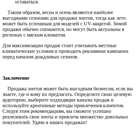
оставаться.
Таким образом, весна и осень являются наиболее
выгодными сезонами для продажи зонтов, тогда как лето
может быть успешным для моделей с UV-защитой. Зимой
продажи обычно снижаются, но могут быть актуальны в
регионах с мягким климатом.
Для максимизации продаж стоит учитывать местные
климатические условия и проводить рекламные кампании
перед началом дождливых сезонов.
Заключение
Продажа зонтов может быть выгодным бизнесом, если вы
знаете, где и кому их предлагать. Определите свою целевую
аудиторию, выберите подходящие каналы продаж и
используйте креативные методы привлечения клиентов.
Следуя этим рекомендациям, вы сможете успешно
реализовать свои зонты и привлечь множество довольных
покупателей. Удачи в ваших продажах!