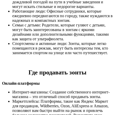
дождливой погодой на пути в учебные заведения и
могут искать стильные и недорогие варианты.
Работающие люди: Офисные сотрудники, которые
ежедневно передвигаются по городу, также нуждаются в
надежных и компактных зонтам.
Семьи с детьми: Родители, которые гуляют с детьми,
могут быть заинтересованы в зонтам с яркими
дизайнами или дополнительными функциями, такими
как защита от ультрафиолета.
Спортсмены и активные люди: Зонты, которые легко
помещаются в рюкзак, могут быть интересны тем, кто
занимается спортом на улице или часто путешествует.
Где продавать зонты
Онлайн-платформы
Интернет-магазины: Создание собственного интернет-
магазина – это отличный способ продавать зонты.
Маркетплейсы: Платформы, такие как Яндекс Маркет
для продавцов, Wildberries, Ozon, AliExpress и Amazon,
позволяют вам быстро выйти на рынок и привлечь