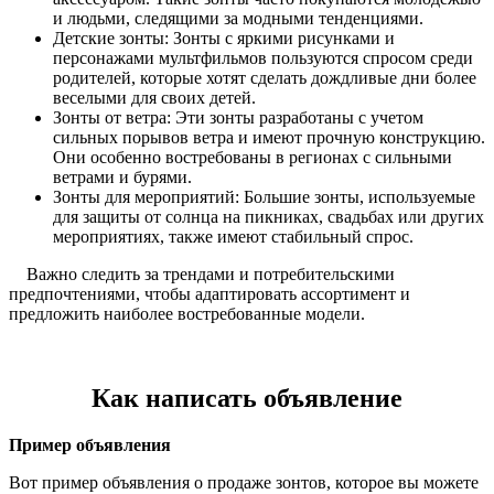
и людьми, следящими за модными тенденциями.
Детские зонты: Зонты с яркими рисунками и
персонажами мультфильмов пользуются спросом среди
родителей, которые хотят сделать дождливые дни более
веселыми для своих детей.
Зонты от ветра: Эти зонты разработаны с учетом
сильных порывов ветра и имеют прочную конструкцию.
Они особенно востребованы в регионах с сильными
ветрами и бурями.
Зонты для мероприятий: Большие зонты, используемые
для защиты от солнца на пикниках, свадьбах или других
мероприятиях, также имеют стабильный спрос.
Важно следить за трендами и потребительскими
предпочтениями, чтобы адаптировать ассортимент и
предложить наиболее востребованные модели.
Как написать объявление
Пример объявления
Вот пример объявления о продаже зонтов, которое вы можете