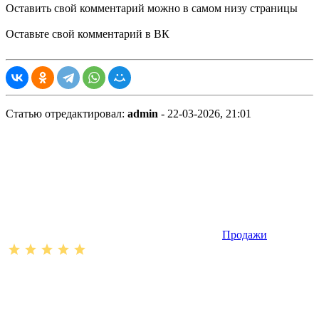
Оставить свой комментарий можно в самом низу страницы
Оставьте свой комментарий в ВК
Статью отредактировал:
admin
- 22-03-2026, 21:01
Продажи