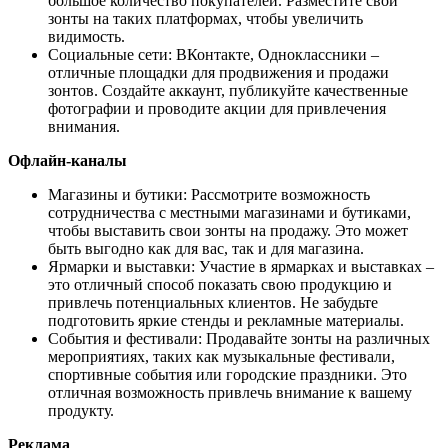
большое количество покупателей. Разместите свои
зонты на таких платформах, чтобы увеличить
видимость.
Социальные сети: ВКонтакте, Одноклассники –
отличные площадки для продвижения и продажи
зонтов. Создайте аккаунт, публикуйте качественные
фотографии и проводите акции для привлечения
внимания.
Офлайн-каналы
Магазины и бутики: Рассмотрите возможность
сотрудничества с местными магазинами и бутиками,
чтобы выставить свои зонты на продажу. Это может
быть выгодно как для вас, так и для магазина.
Ярмарки и выставки: Участие в ярмарках и выставках –
это отличный способ показать свою продукцию и
привлечь потенциальных клиентов. Не забудьте
подготовить яркие стенды и рекламные материалы.
События и фестивали: Продавайте зонты на различных
мероприятиях, таких как музыкальные фестивали,
спортивные события или городские праздники. Это
отличная возможность привлечь внимание к вашему
продукту.
Реклама