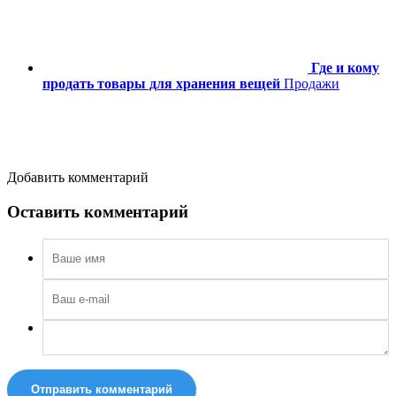
Где и кому
продать товары для хранения вещей
Продажи
Добавить комментарий
Оставить комментарий
Отправить комментарий