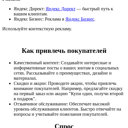
Яндекс Директ:
Яндекс Директ
— быстрый путь к
вашим клиентам.
Яндекс Бизнес: Реклама в
Яндекс Бизнес
.
Используйте контекстную рекламу.
Как привлечь покупателей
Качественный контент: Создавайте интересные и
информативные посты о ваших зонтам в социальных
сетях. Рассказывайте о преимуществах, дизайне и
материалах.
Скидки и акции: Проводите акции, чтобы привлечь
внимание покупателей. Например, предлагайте скидку
на первый заказ или акцию "Купи один, получи второй
в подарок".
Отзывчивое обслуживание: Обеспечьте высокий
уровень обслуживания клиентов. Быстро отвечайте на
вопросы и учитывайте пожелания покупателей.
Спрос