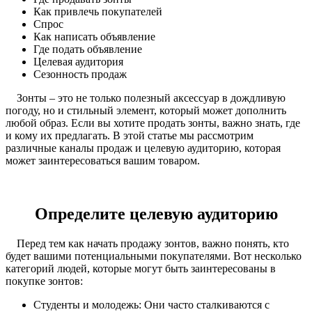
Как привлечь покупателей
Спрос
Как написать объявление
Где подать объявление
Целевая аудитория
Сезонность продаж
Зонты – это не только полезный аксессуар в дождливую
погоду, но и стильный элемент, который может дополнить
любой образ. Если вы хотите продать зонты, важно знать, где
и кому их предлагать. В этой статье мы рассмотрим
различные каналы продаж и целевую аудиторию, которая
может заинтересоваться вашим товаром.
Определите целевую аудиторию
Перед тем как начать продажу зонтов, важно понять, кто
будет вашими потенциальными покупателями. Вот несколько
категорий людей, которые могут быть заинтересованы в
покупке зонтов:
Студенты и молодежь: Они часто сталкиваются с