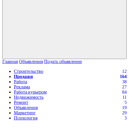
Главная
Объявления
Подать объявление
Строительство
12
Продажи
164
Работа
38
Реклама
27
Работа курьером
84
Недвижимость
11
Ремонт
5
Объявления
19
Маркетинг
29
Психология
3