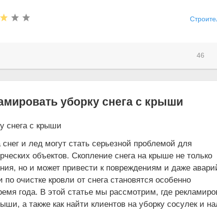
Строите
46
амировать уборку снега с крыши
снег и лед могут стать серьезной проблемой для
ческих объектов. Скопление снега на крыше не только
ния, но и может привести к повреждениям и даже авар
 по очистке кровли от снега становятся особенно
емя года. В этой статье мы рассмотрим, где рекламиро
рыши, а также как найти клиентов на уборку сосулек и н