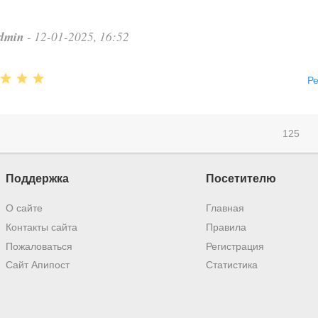
dmin
- 12-01-2025, 16:52
Р
125
Поддержка
Посетителю
О сайте
Главная
Контакты сайта
Правила
Пожаловаться
Регистрация
Сайт Апипост
Статистика