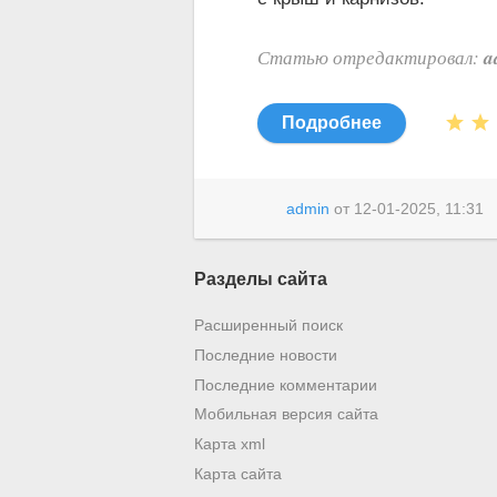
a
Статью отредактировал:
Подробнее
admin
от
12-01-2025, 11:31
Разделы сайта
Расширенный поиск
Последние новости
Последние комментарии
Мобильная версия сайта
Карта xml
Карта сайта