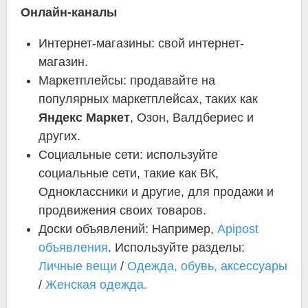
Онлайн-каналы
Интернет-магазины: свой интернет-
магазин.
Маркетплейсы: продавайте на
популярных маркетплейсах, таких как
Яндекс Маркет
, Озон, Валдбериес и
других.
Социальные сети: используйте
социальные сети, такие как ВК,
Одноклассники и другие, для продажи и
продвижения своих товаров.
Доски объявлений: Например,
Apipost
объявления
. Используйте разделы:
Личные вещи
/
Одежда, обувь, аксессуары
/
Женская одежда.