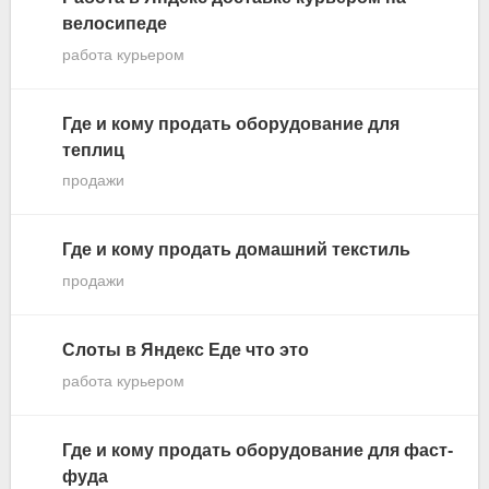
велосипеде
работа курьером
Где и кому продать оборудование для
теплиц
продажи
Где и кому продать домашний текстиль
продажи
Слоты в Яндекс Еде что это
работа курьером
Где и кому продать оборудование для фаст-
фуда