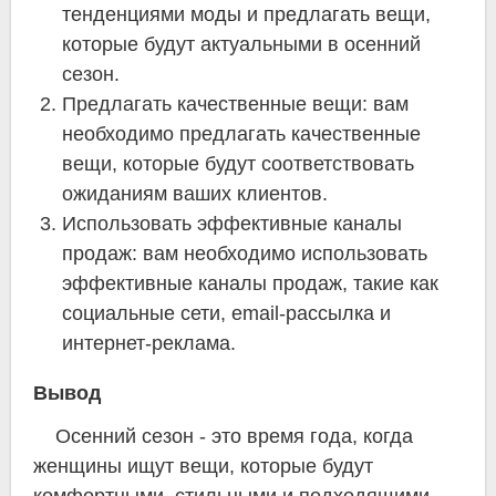
тенденциями моды и предлагать вещи,
которые будут актуальными в осенний
сезон.
Предлагать качественные вещи: вам
необходимо предлагать качественные
вещи, которые будут соответствовать
ожиданиям ваших клиентов.
Использовать эффективные каналы
продаж: вам необходимо использовать
эффективные каналы продаж, такие как
социальные сети, email-рассылка и
интернет-реклама.
Вывод
Осенний сезон - это время года, когда
женщины ищут вещи, которые будут