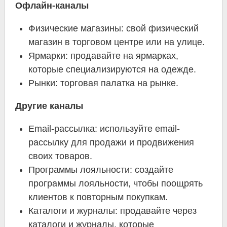
Офлайн-каналы
Физические магазины: свой физический
магазин в торговом центре или на улице.
Ярмарки: продавайте на ярмарках,
которые специализируются на одежде.
Рынки: торговая палатка на рынке.
Другие каналы
Email-рассылка: используйте email-
рассылку для продажи и продвижения
своих товаров.
Программы лояльности: создайте
программы лояльности, чтобы поощрять
клиентов к повторным покупкам.
Каталоги и журналы: продавайте через
каталоги и журналы, которые