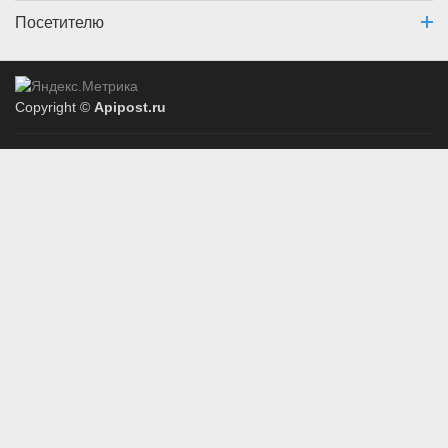
Посетителю
Copyright ©
Apipost.ru