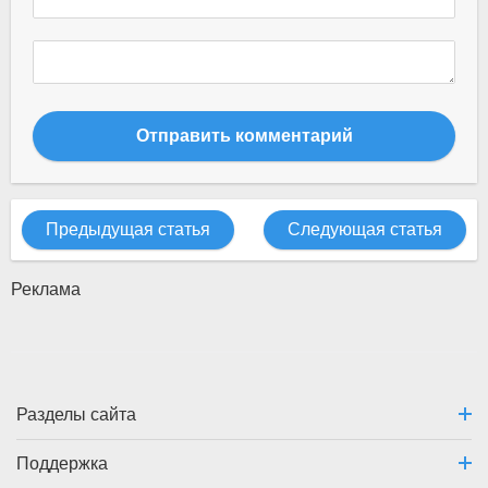
Отправить комментарий
Предыдущая статья
Следующая статья
Реклама
Разделы сайта
Поддержка