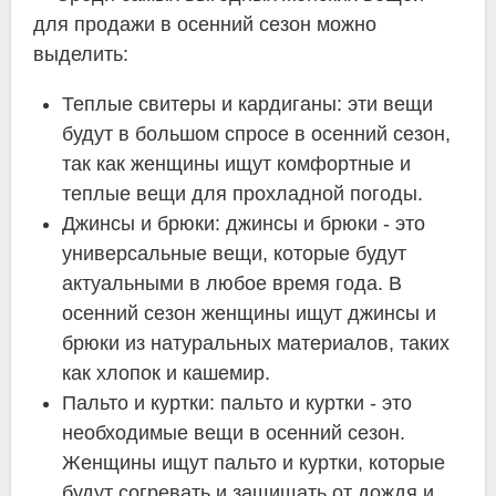
для продажи в осенний сезон можно
выделить:
Теплые свитеры и кардиганы: эти вещи
будут в большом спросе в осенний сезон,
так как женщины ищут комфортные и
теплые вещи для прохладной погоды.
Джинсы и брюки: джинсы и брюки - это
универсальные вещи, которые будут
актуальными в любое время года. В
осенний сезон женщины ищут джинсы и
брюки из натуральных материалов, таких
как хлопок и кашемир.
Пальто и куртки: пальто и куртки - это
необходимые вещи в осенний сезон.
Женщины ищут пальто и куртки, которые
будут согревать и защищать от дождя и