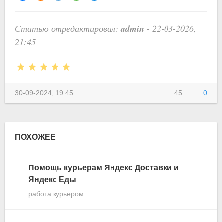
admin
Статью отредактировал:
- 22-03-2026,
21:45
30-09-2024, 19:45
45
0
ПОХОЖЕЕ
Помощь курьерам Яндекс Доставки и
Яндекс Еды
работа курьером