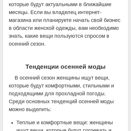
которые будут актуальными в ближайшие
месяцы. Если вы владелец интернет-
магазина или планируете начать свой бизнес
в области женской одежды, вам необходимо
знать, какие вещи пользуются спросом в
осенний сезон.
Тенденции осенней моды
В осенний сезон женщины ищут вещи,
которые будут комфортными, стильными и
подходящими для прохладной погоды.
Среди основных тенденций осенней моды
можно выделить:
Теплые и комфортные вещи: женщины
ищут вещи, которые будут согревать и