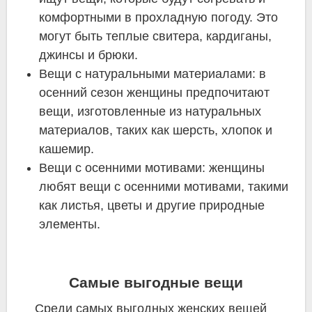
комфортными в прохладную погоду. Это
могут быть теплые свитера, кардиганы,
джинсы и брюки.
Вещи с натуральными материалами: в
осенний сезон женщины предпочитают
вещи, изготовленные из натуральных
материалов, таких как шерсть, хлопок и
кашемир.
Вещи с осенними мотивами: женщины
любят вещи с осенними мотивами, такими
как листья, цветы и другие природные
элементы.
Самые выгодные вещи
Среди самых выгодных женских вещей