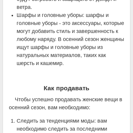
ветра.
Шарфы и головные уборы: шарфы и
головные уборы - это аксессуары, которые
могут добавить стиль и завершенность к
любому наряду. В осенний сезон женщины
ищут шарфы и головные уборы из
натуральных материалов, таких как
шерсть и кашемир.
Как продавать
Чтобы успешно продавать женские вещи в
осенний сезон, вам необходимо:
Следить за тенденциями моды: вам
необходимо следить за последними