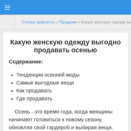
Статьи apipost.ru
»
Продажи
» Какую женскую одежду в
Какую женскую одежду выгодно
продавать осенью
Содержание:
Тенденции осенней моды
Самые выгодные вещи
Как продавать
Где продавать
Осень - это время года, когда женщины
начинают готовиться к новому сезону,
обновляя свой гардероб и выбирая вещи,