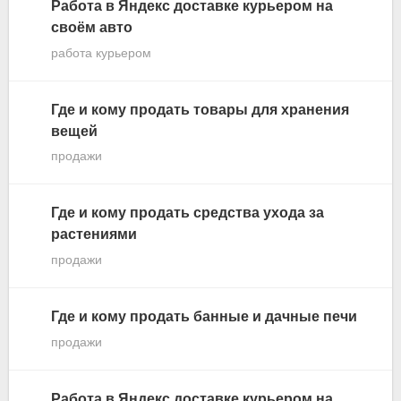
Работа в Яндекс доставке курьером на
своём авто
работа курьером
Где и кому продать товары для хранения
вещей
продажи
Где и кому продать средства ухода за
растениями
продажи
Где и кому продать банные и дачные печи
продажи
Работа в Яндекс доставке курьером на