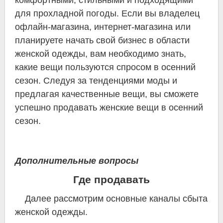
комфортными, стильными и подходящими
для прохладной погоды. Если вы владелец
офлайн-магазина, интернет-магазина или
планируете начать свой бизнес в области
женской одежды, вам необходимо знать,
какие вещи пользуются спросом в осенний
сезон. Следуя за тенденциями моды и
предлагая качественные вещи, вы сможете
успешно продавать женские вещи в осенний
сезон.
Дополнительные вопросы
Где продавать
Далее рассмотрим основные каналы сбыта
женской одежды.