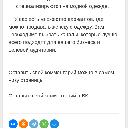
специализируются на модной одежде.
У вас есть множество вариантов, где
можно продавать женскую одежду. Вам
необходимо выбрать каналы, которые лучше
всего подходят для вашего бизнеса и
целевой аудитории.
Оставить свой комментарий можно в самом
низу страницы
Оставьте свой комментарий в ВК