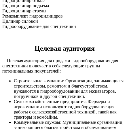
Гидроцилиндр отвала
Гидроцилиндр подъема
Гидроцилиндр стрелы
Ремкомплект гидроцилиндров
Цилиндр силовой
Гидрооборудование для спецтехники
Целевая аудитория
Целевая аудитория для продажи гидрооборудования для
спецтехники включает в себя следующие группы
потенциальных покупателей:
Строительные компании: Организации, занимающиеся
строительством, ремонтом и благоустройством,
нуждаются в гидрооборудовании для экскаваторов,
погрузчиков и другой спецтехники.
Сельскохозяйственные предприятия: Фермеры и
агрокомпании используют гидрооборудование для
работы с сельскохозяйственной техникой, такой как
тракторы и комбайны.
Коммунальные службы: Муниципальные организации,
занимающиеся благоустройством и обслуживанием