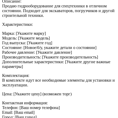
Описание:
Продаю гидрооборудование для спецтехники в отличном
состоянии. Подходит для экскаваторов, погрузчиков и другой
строительной техники.
Характеристики:
Марка: [Укажите марку]
Модель: [Укажите модель]
Год выпуска: [Укажите год]
Состояние: [Новое/б/у, укажите детали о состоянии]
Рабочее давление: [Укажите давление]
Производительность: [Укажите производительность]
Дополнительные характеристики: [Укажите другие важные
параметры]
Комплектация:
В комплекте идут все необходимые элементы для установки и
эксплуатации.
Цена: [Укажите цену] (возможен торг)
Контактная информация:
Телефон: [Ваш номер телефона]
Email: [Ваш email]
Город: [Ваш город]