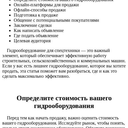
Онлайн-платформы для продажи
Офлайн-способы продажи
Подготовка к продаже
Общение с потенциальными покупателями
Заключение сделки
Как написать объявление
Где подать объявление
Целевая аудитория
Гидрооборудование для спецтехники — это важный
элемент, который обеспечивает эффективную работу
строительных, сельскохозяйственных и коммунальных машин.
Если у вас есть лишнее гидрооборудование, которое вы хотите
продать, эта статья поможет вам разобраться, где и как это
сделать максимально эффективно.
Определите стоимость вашего
гидрооборудования
Перед тем как начать продажу, важно оценить стоимость
вашего гидрооборудования. Исследуйте рынок, чтобы понять,