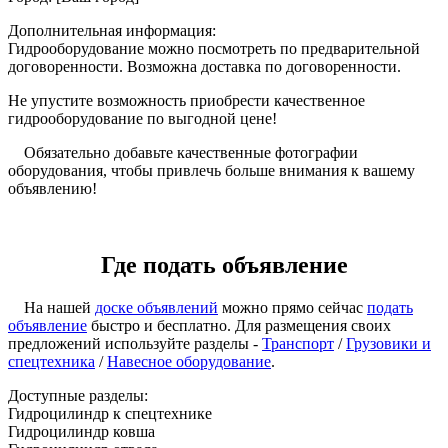
Дополнительная информация:
Гидрооборудование можно посмотреть по предварительной
договоренности. Возможна доставка по договоренности.
Не упустите возможность приобрести качественное
гидрооборудование по выгодной цене!
Обязательно добавьте качественные фотографии
оборудования, чтобы привлечь больше внимания к вашему
объявлению!
Где подать объявление
На нашей
доске объявлений
можно прямо сейчас
подать
объявление
быстро и бесплатно. Для размещения своих
предложений используйте разделы -
Транспорт
/
Грузовики и
спецтехника
/
Навесное оборудование
.
Доступные разделы:
Гидроцилиндр к спецтехнике
Гидроцилиндр ковша