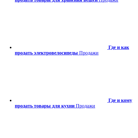
Где и как
продать электровелосипеды
Продажи
Где и кому
продать товары для кухни
Продажи