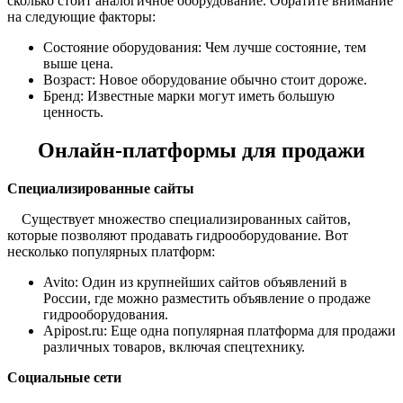
сколько стоит аналогичное оборудование. Обратите внимание
на следующие факторы:
Состояние оборудования: Чем лучше состояние, тем
выше цена.
Возраст: Новое оборудование обычно стоит дороже.
Бренд: Известные марки могут иметь большую
ценность.
Онлайн-платформы для продажи
Специализированные сайты
Существует множество специализированных сайтов,
которые позволяют продавать гидрооборудование. Вот
несколько популярных платформ:
Avito: Один из крупнейших сайтов объявлений в
России, где можно разместить объявление о продаже
гидрооборудования.
Apipost.ru: Еще одна популярная платформа для продажи
различных товаров, включая спецтехнику.
Социальные сети