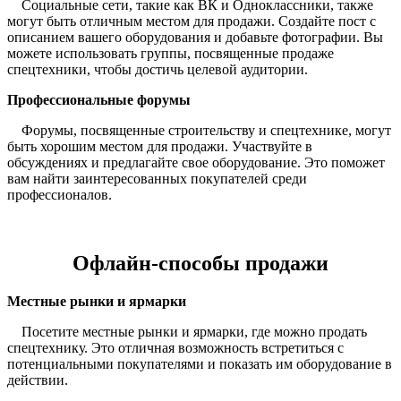
Социальные сети, такие как ВК и Одноклассники, также
могут быть отличным местом для продажи. Создайте пост с
описанием вашего оборудования и добавьте фотографии. Вы
можете использовать группы, посвященные продаже
спецтехники, чтобы достичь целевой аудитории.
Профессиональные форумы
Форумы, посвященные строительству и спецтехнике, могут
быть хорошим местом для продажи. Участвуйте в
обсуждениях и предлагайте свое оборудование. Это поможет
вам найти заинтересованных покупателей среди
профессионалов.
Офлайн-способы продажи
Местные рынки и ярмарки
Посетите местные рынки и ярмарки, где можно продать
спецтехнику. Это отличная возможность встретиться с
потенциальными покупателями и показать им оборудование в
действии.