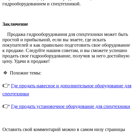
гидрооборудованием и спецтехникой.
Заключение
Продажа гидрооборудования для спецтехники может быть
простой и прибыльной, если вы знаете, где искать
покупателей и как правильно подготовить свое оборудование
к продаже. Следуйте нашим советам, и вы сможете успешно
продать свое гидрооборудование, получив за него достойную
цену. Удачи в продаже!
🔹
Похожие темы:
👉
Где продать навесное и дополнительное оборудование для
спецтехники
👉
Где продать установочное оборудование для спецтехники
Оставить свой комментарий можно в самом низу страницы