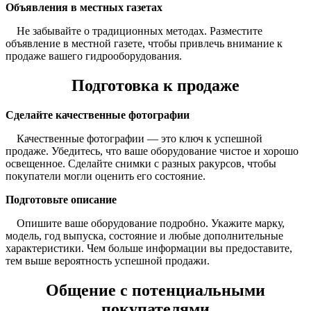
Объявления в местных газетах
Не забывайте о традиционных методах. Разместите
объявление в местной газете, чтобы привлечь внимание к
продаже вашего гидрооборудования.
Подготовка к продаже
Сделайте качественные фотографии
Качественные фотографии — это ключ к успешной
продаже. Убедитесь, что ваше оборудование чистое и хорошо
освещенное. Сделайте снимки с разных ракурсов, чтобы
покупатели могли оценить его состояние.
Подготовьте описание
Опишите ваше оборудование подробно. Укажите марку,
модель, год выпуска, состояние и любые дополнительные
характеристики. Чем больше информации вы предоставите,
тем выше вероятность успешной продажи.
Общение с потенциальными
покупателями