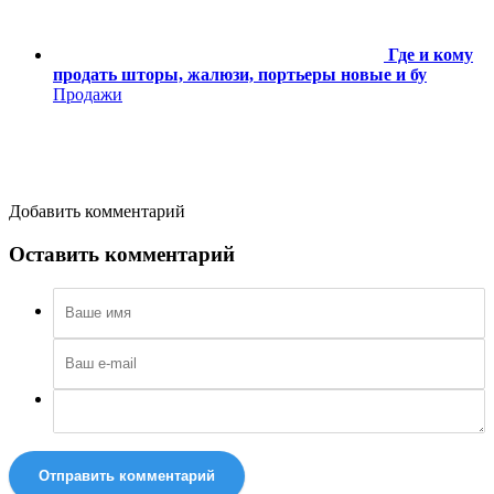
Где и кому
продать шторы, жалюзи, портьеры новые и бу
Продажи
Добавить комментарий
Оставить комментарий
Отправить комментарий