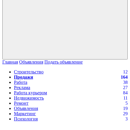
Главная
Объявления
Подать объявление
Строительство
12
Продажи
164
Работа
38
Реклама
27
Работа курьером
84
Недвижимость
11
Ремонт
5
Объявления
19
Маркетинг
29
Психология
3