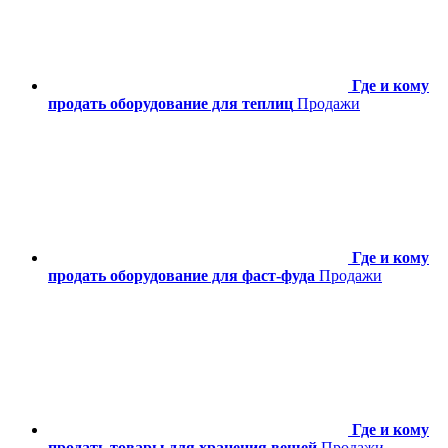
Где и кому
продать оборудование для теплиц
Продажи
Где и кому
продать оборудование для фаст-фуда
Продажи
Где и кому
продать товары для хранения вещей
Продажи