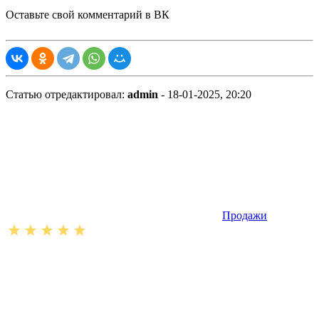
Оставьте свой комментарий в ВК
Статью отредактировал:
admin
- 18-01-2025, 20:20
Продажи