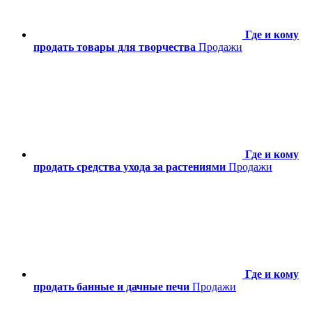
Где и кому
продать товары для творчества
Продажи
Где и кому
продать средства ухода за растениями
Продажи
Где и кому
продать банные и дачные печи
Продажи