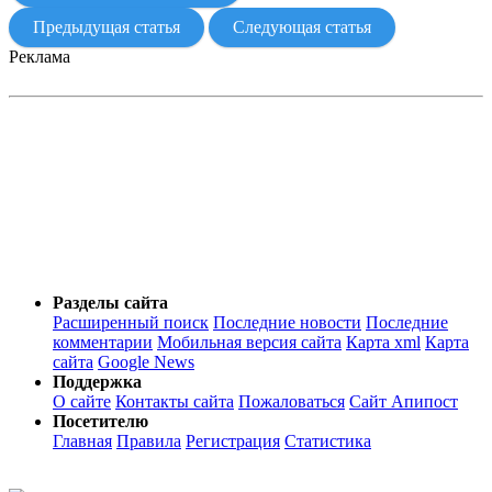
Предыдущая статья
Следующая статья
Реклама
Разделы сайта
Расширенный поиск
Последние новости
Последние
комментарии
Мобильная версия сайта
Карта xml
Карта
сайта
Google News
Поддержка
О сайте
Контакты сайта
Пожаловаться
Сайт Апипост
Посетителю
Главная
Правила
Регистрация
Статистика