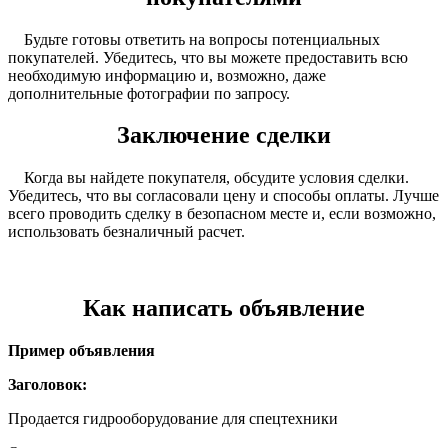
Будьте готовы ответить на вопросы потенциальных
покупателей. Убедитесь, что вы можете предоставить всю
необходимую информацию и, возможно, даже
дополнительные фотографии по запросу.
Заключение сделки
Когда вы найдете покупателя, обсудите условия сделки.
Убедитесь, что вы согласовали цену и способы оплаты. Лучше
всего проводить сделку в безопасном месте и, если возможно,
использовать безналичный расчет.
Как написать объявление
Пример объявления
Заголовок:
Продается гидрооборудование для спецтехники