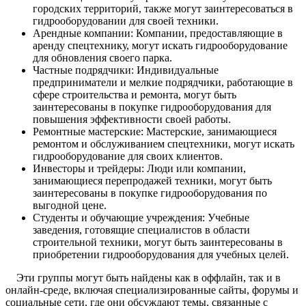
городских территорий, также могут заинтересоваться в
гидрооборудовании для своей техники.
Арендные компании: Компании, предоставляющие в
аренду спецтехнику, могут искать гидрооборудование
для обновления своего парка.
Частные подрядчики: Индивидуальные
предприниматели и мелкие подрядчики, работающие в
сфере строительства и ремонта, могут быть
заинтересованы в покупке гидрооборудования для
повышения эффективности своей работы.
Ремонтные мастерские: Мастерские, занимающиеся
ремонтом и обслуживанием спецтехники, могут искать
гидрооборудование для своих клиентов.
Инвесторы и трейдеры: Люди или компании,
занимающиеся перепродажей техники, могут быть
заинтересованы в покупке гидрооборудования по
выгодной цене.
Студенты и обучающие учреждения: Учебные
заведения, готовящие специалистов в области
строительной техники, могут быть заинтересованы в
приобретении гидрооборудования для учебных целей.
Эти группы могут быть найдены как в оффлайн, так и в
онлайн-среде, включая специализированные сайты, форумы и
социальные сети, где они обсуждают темы, связанные с