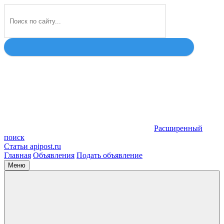
Найти
Расширенный
поиск
Статьи apipost.ru
Главная
Объявления
Подать объявление
Меню