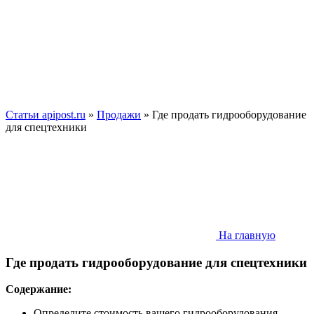
Статьи apipost.ru
»
Продажи
» Где продать гидрооборудование
для спецтехники
На главную
Где продать гидрооборудование для спецтехники
Содержание:
Определите стоимость вашего гидрооборудования