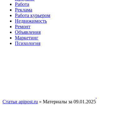
Работа
Реклама
Работа курьером
Недвижимость
Ремонт
Объявления
Маркетинг
Психология
Статьи apipost.ru
» Материалы за 09.01.2025