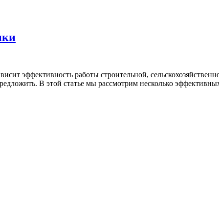
ики
исит эффективность работы строительной, сельскохозяйственно
 предложить. В этой статье мы рассмотрим несколько эффективны