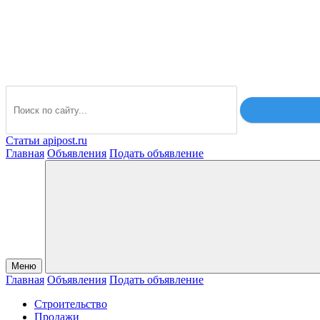
Статьи apipost.ru
Главная
Объявления
Подать объявление
Меню
Главная
Объявления
Подать объявление
Строительство
Продажи