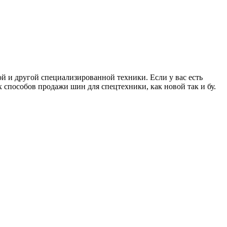
й и другой специализированной техники. Если у вас есть
х способов продажи шин для спецтехники, как новой так и бу.