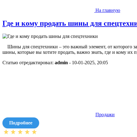
На главную
Где и кому продать шины для спецтехн
Шины для спецтехники – это важный элемент, от которого зав
шины, которые вы хотите продать, важно знать, где и кому их
Статью отредактировал:
admin
- 10-01-2025, 20:05
Продажи
Подробнее