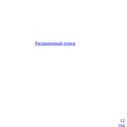
Расширенный поиск
12
164