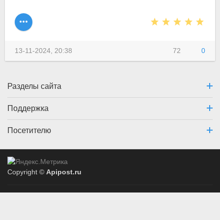
13-11-2024, 20:38
72
0
Разделы сайта
Поддержка
Посетителю
Copyright ©
Apipost.ru