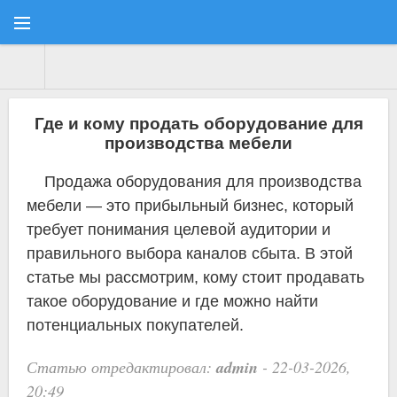
Статьи apipost.ru
» Материалы за 13.11.2024
Где и кому продать оборудование для
производства мебели
Продажа оборудования для производства
мебели — это прибыльный бизнес, который
требует понимания целевой аудитории и
правильного выбора каналов сбыта. В этой
статье мы рассмотрим, кому стоит продавать
такое оборудование и где можно найти
потенциальных покупателей.
admin
Статью отредактировал:
- 22-03-2026,
20:49