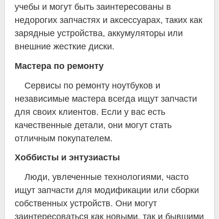
учебы и могут быть заинтересованы в
недорогих запчастях и аксессуарах, таких как
зарядные устройства, аккумуляторы или
внешние жесткие диски.
Мастера по ремонту
Сервисы по ремонту ноутбуков и
независимые мастера всегда ищут запчасти
для своих клиентов. Если у вас есть
качественные детали, они могут стать
отличным покупателем.
Хоббисты и энтузиасты
Люди, увлеченные технологиями, часто
ищут запчасти для модификации или сборки
собственных устройств. Они могут
заинтересоваться как новыми, так и бывшими