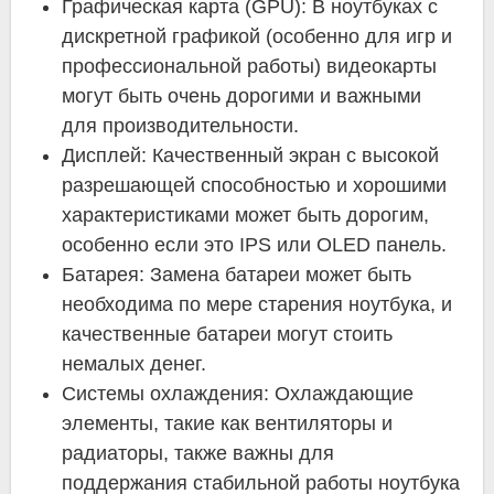
Графическая карта (GPU): В ноутбуках с
дискретной графикой (особенно для игр и
профессиональной работы) видеокарты
могут быть очень дорогими и важными
для производительности.
Дисплей: Качественный экран с высокой
разрешающей способностью и хорошими
характеристиками может быть дорогим,
особенно если это IPS или OLED панель.
Батарея: Замена батареи может быть
необходима по мере старения ноутбука, и
качественные батареи могут стоить
немалых денег.
Системы охлаждения: Охлаждающие
элементы, такие как вентиляторы и
радиаторы, также важны для
поддержания стабильной работы ноутбука