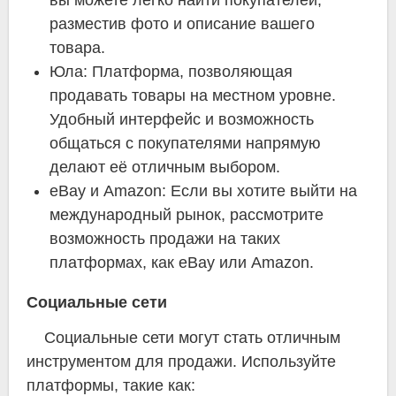
вы можете легко найти покупателей,
разместив фото и описание вашего
товара.
Юла: Платформа, позволяющая
продавать товары на местном уровне.
Удобный интерфейс и возможность
общаться с покупателями напрямую
делают её отличным выбором.
eBay и Amazon: Если вы хотите выйти на
международный рынок, рассмотрите
возможность продажи на таких
платформах, как eBay или Amazon.
Социальные сети
Социальные сети могут стать отличным
инструментом для продажи. Используйте
платформы, такие как: