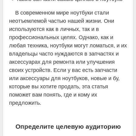
В современном мире ноутбуки стали
неотъемлемой частью нашей жизни. Они
используются как в личных, так и в
профессиональных целях. Однако, как и
любая техника, ноутбуки могут ломаться, и их
владельцы часто нуждаются в запчастях и
аксессуарах для ремонта или улучшения
своих устройств. Если у вас есть запчасти
или аксессуары для ноутбуков, новые и бу,
которые вы хотите продать, эта статья
поможет вам понять, где и кому их
предложить.
Определите целевую аудиторию