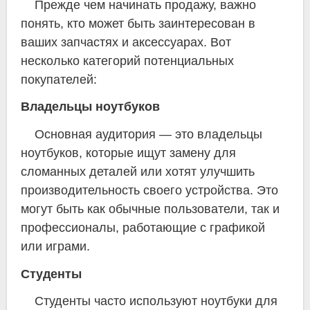
Прежде чем начинать продажу, важно
понять, кто может быть заинтересован в
ваших запчастях и аксессуарах. Вот
несколько категорий потенциальных
покупателей:
Владельцы ноутбуков
Основная аудитория — это владельцы
ноутбуков, которые ищут замену для
сломанных деталей или хотят улучшить
производительность своего устройства. Это
могут быть как обычные пользователи, так и
профессионалы, работающие с графикой
или играми.
Студенты
Студенты часто используют ноутбуки для