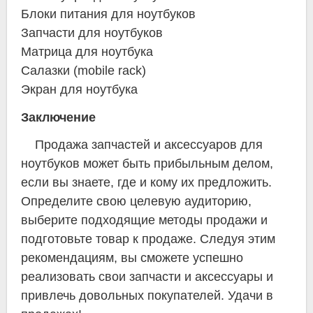
Блоки питания для ноутбуков
Запчасти для ноутбуков
Матрица для ноутбука
Салазки (mobile rack)
Экран для ноутбука
Заключение
Продажа запчастей и аксессуаров для
ноутбуков может быть прибыльным делом,
если вы знаете, где и кому их предложить.
Определите свою целевую аудиторию,
выберите подходящие методы продажи и
подготовьте товар к продаже. Следуя этим
рекомендациям, вы сможете успешно
реализовать свои запчасти и аксессуары и
привлечь довольных покупателей. Удачи в