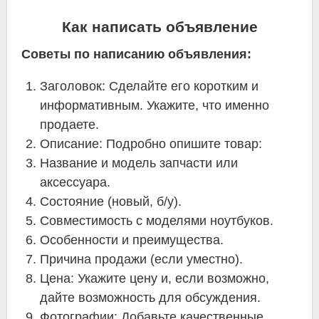
Как написать объявление
Советы по написанию объявления:
Заголовок: Сделайте его коротким и
информативным. Укажите, что именно
продаете.
Описание: Подробно опишите товар:
Название и модель запчасти или
аксессуара.
Состояние (новый, б/у).
Совместимость с моделями ноутбуков.
Особенности и преимущества.
Причина продажи (если уместно).
Цена: Укажите цену и, если возможно,
дайте возможность для обсуждения.
Фотографии: Добавьте качественные