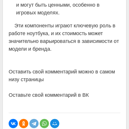
и могут быть ценными, особенно в
игровых моделях.
Эти компоненты играют ключевую роль в
работе ноутбука, и их стоимость может
значительно варьироваться в зависимости от
модели и бренда.
Оставить свой комментарий можно в самом
низу страницы
Оставьте свой комментарий в ВК