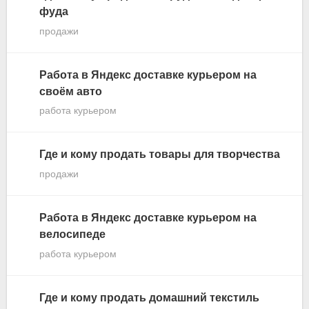
фуда
продажи
Работа в Яндекс доставке курьером на
своём авто
работа курьером
Где и кому продать товары для творчества
продажи
Работа в Яндекс доставке курьером на
велосипеде
работа курьером
Где и кому продать домашний текстиль