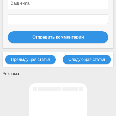
Отправить комментарий
Предыдущая статья
Следующая статья
Реклама
Разделы сайта
Поддержка