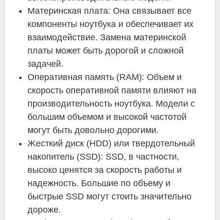
Материнская плата: Она связывает все
компоненты ноутбука и обеспечивает их
взаимодействие. Замена материнской
платы может быть дорогой и сложной
задачей.
Оперативная память (RAM): Объем и
скорость оперативной памяти влияют на
производительность ноутбука. Модели с
большим объемом и высокой частотой
могут быть довольно дорогими.
Жесткий диск (HDD) или твердотельный
накопитель (SSD): SSD, в частности,
высоко ценятся за скорость работы и
надежность. Большие по объему и
быстрые SSD могут стоить значительно
дороже.