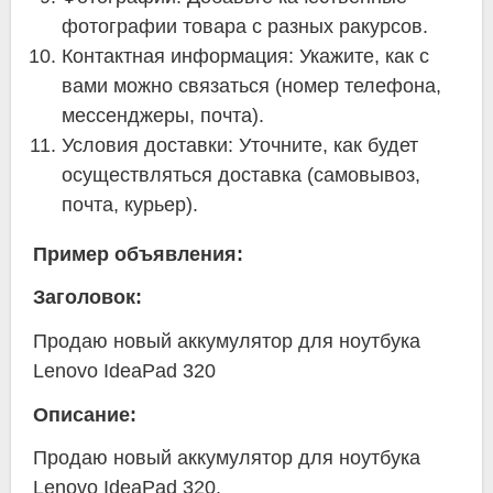
фотографии товара с разных ракурсов.
Контактная информация: Укажите, как с
вами можно связаться (номер телефона,
мессенджеры, почта).
Условия доставки: Уточните, как будет
осуществляться доставка (самовывоз,
почта, курьер).
Пример объявления:
Заголовок:
Продаю новый аккумулятор для ноутбука
Lenovo IdeaPad 320
Описание:
Продаю новый аккумулятор для ноутбука
Lenovo IdeaPad 320.