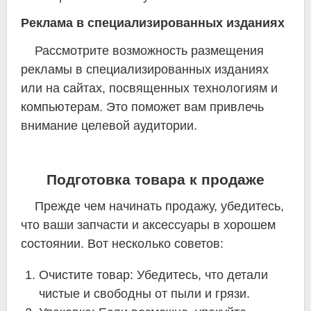
Реклама в специализированных изданиях
Рассмотрите возможность размещения
рекламы в специализированных изданиях
или на сайтах, посвященных технологиям и
компьютерам. Это поможет вам привлечь
внимание целевой аудитории.
Подготовка товара к продаже
Прежде чем начинать продажу, убедитесь,
что ваши запчасти и аксессуары в хорошем
состоянии. Вот несколько советов:
Очистите товар: Убедитесь, что детали
чистые и свободны от пыли и грязи.