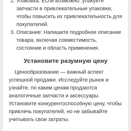
Упаковка: Если возможно, упакуйте
запчасти в привлекательные упаковки,
чтобы повысить их привлекательность для
покупателей.
Описание: Напишите подробное описание
товара, включая совместимость,
состояние и область применения.
Установите разумную цену
Ценообразование — важный аспект
успешной продажи. Исследуйте рынок и
узнайте, по каким ценам продаются
аналогичные запчасти и аксессуары.
Установите конкурентоспособную цену, чтобы
привлечь покупателей, но не забывайте
учитывать свои затраты.