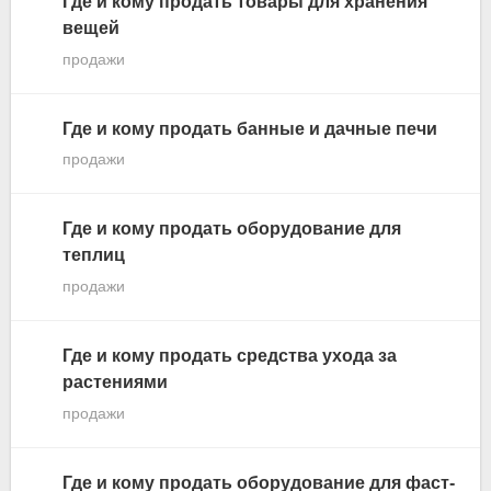
Где и кому продать товары для хранения
вещей
продажи
Где и кому продать банные и дачные печи
продажи
Где и кому продать оборудование для
теплиц
продажи
Где и кому продать средства ухода за
растениями
продажи
Где и кому продать оборудование для фаст-