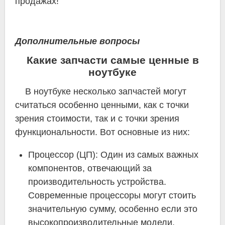
продажах!
Дополнительные вопросы
Какие запчасти самые ценные в
ноутбуке
В ноутбуке несколько запчастей могут
считаться особенно ценными, как с точки
зрения стоимости, так и с точки зрения
функциональности. Вот основные из них:
Процессор (ЦП): Один из самых важных
компонентов, отвечающий за
производительность устройства.
Современные процессоры могут стоить
значительную сумму, особенно если это
высокопроизводительные модели.