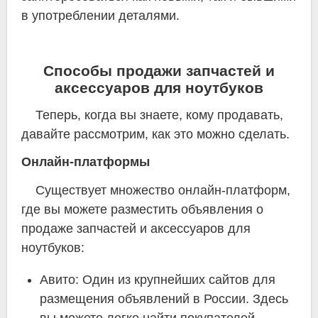
в употреблении деталями.
Способы продажи запчастей и
аксессуаров для ноутбуков
Теперь, когда вы знаете, кому продавать,
давайте рассмотрим, как это можно сделать.
Онлайн-платформы
Существует множество онлайн-платформ,
где вы можете разместить объявления о
продаже запчастей и аксессуаров для
ноутбуков:
Авито: Один из крупнейших сайтов для
размещения объявлений в России. Здесь