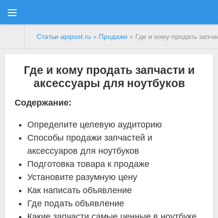
Статьи apipost.ru
»
Продажи
» Где и кому продать запча
Где и кому продать запчасти и
аксессуары для ноутбуков
Содержание:
Определите целевую аудиторию
Способы продажи запчастей и
аксессуаров для ноутбуков
Подготовка товара к продаже
Установите разумную цену
Как написать объявление
Где подать объявление
Какие запчасти самые ценные в ноутбуке