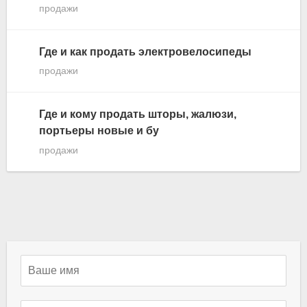
продажи
Где и как продать электровелосипеды
продажи
Где и кому продать шторы, жалюзи,
портьеры новые и бу
продажи