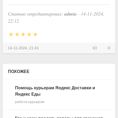
admin
Статью отредактировал:
- 14-11-2024,
22:12
14-11-2024, 21:41
63
0
ПОХОЖЕЕ
Помощь курьерам Яндекс Доставки и
Яндекс Еды
работа курьером