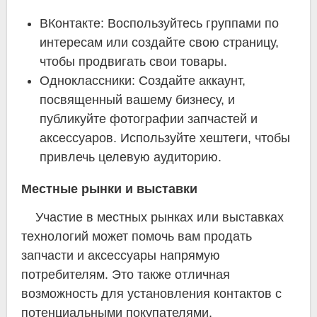
ВКонтакте: Воспользуйтесь группами по
интересам или создайте свою страницу,
чтобы продвигать свои товары.
Одноклассники: Создайте аккаунт,
посвященный вашему бизнесу, и
публикуйте фотографии запчастей и
аксессуаров. Используйте хештеги, чтобы
привлечь целевую аудиторию.
Местные рынки и выставки
Участие в местных рынках или выставках
технологий может помочь вам продать
запчасти и аксессуары напрямую
потребителям. Это также отличная
возможность для установления контактов с
потенциальными покупателями.