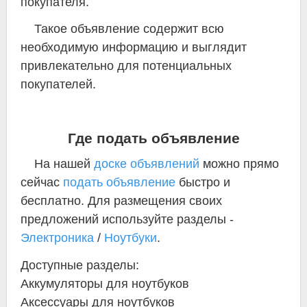
покупателя.
Такое объявление содержит всю
необходимую информацию и выглядит
привлекательно для потенциальных
покупателей.
Где подать объявление
На нашей
доске объявлений
можно прямо
сейчас
подать объявление
быстро и
бесплатно. Для размещения своих
предложений используйте разделы -
Электроника
/
Ноутбуки
.
Доступные разделы:
Аккумуляторы для ноутбуков
Аксессуары для ноутбуков