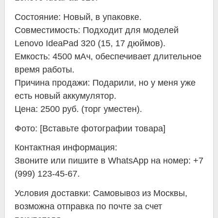
Состояние: Новый, в упаковке.
Совместимость: Подходит для моделей
Lenovo IdeaPad 320 (15, 17 дюймов).
Емкость: 4500 мАч, обеспечивает длительное
время работы.
Причина продажи: Подарили, но у меня уже
есть новый аккумулятор.
Цена: 2500 руб. (торг уместен).
Фото: [Вставьте фотографии товара]
Контактная информация:
Звоните или пишите в WhatsApp на номер: +7
(999) 123-45-67.
Условия доставки: Самовывоз из Москвы,
возможна отправка по почте за счет